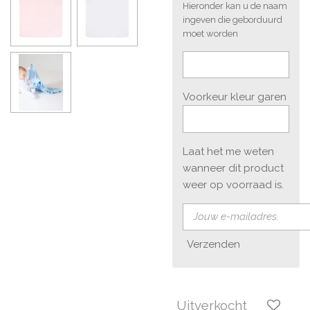
Hieronder kan u de naam
ingeven die geborduurd
moet worden
Voorkeur kleur garen
Laat het me weten
wanneer dit product
weer op voorraad is.
Verzenden
Uitverkocht