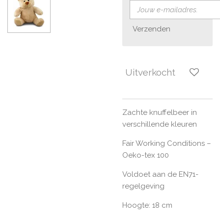
Verzenden
Uitverkocht
Zachte knuffelbeer in
verschillende kleuren
Fair Working Conditions –
Oeko-tex 100
Voldoet aan de EN71-
regelgeving
Hoogte: 18 cm