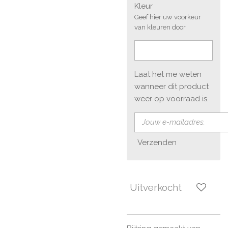
Kleur
Geef hier uw voorkeur
van kleuren door
Laat het me weten
wanneer dit product
weer op voorraad is.
Verzenden
Uitverkocht